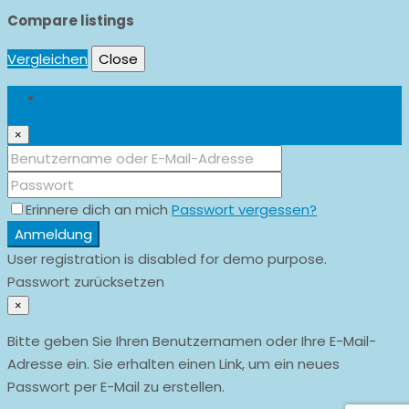
Compare listings
Vergleichen
Close
Anmeldung
×
Erinnere dich an mich
Passwort vergessen?
Anmeldung
User registration is disabled for demo purpose.
Passwort zurücksetzen
×
Bitte geben Sie Ihren Benutzernamen oder Ihre E-Mail-
Adresse ein. Sie erhalten einen Link, um ein neues
Passwort per E-Mail zu erstellen.