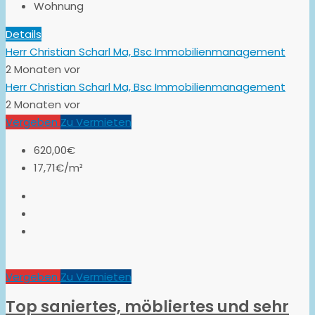
Wohnung
Details
Herr Christian Scharl Ma, Bsc Immobilienmanagement
2 Monaten vor
Herr Christian Scharl Ma, Bsc Immobilienmanagement
2 Monaten vor
Vergeben
Zu Vermieten
620,00€
17,71€/m²
Vergeben
Zu Vermieten
Top saniertes, möbliertes und sehr