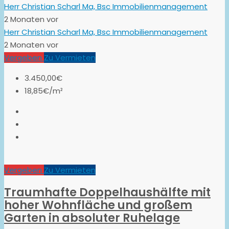
Herr Christian Scharl Ma, Bsc Immobilienmanagement
2 Monaten vor
Herr Christian Scharl Ma, Bsc Immobilienmanagement
2 Monaten vor
Vergeben
Zu Vermieten
3.450,00€
18,85€/m²
Vergeben
Zu Vermieten
Traumhafte Doppelhaushälfte mit
hoher Wohnfläche und großem
Garten in absoluter Ruhelage