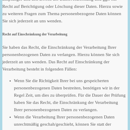
Recht auf Berichtigung oder Löschung dieser Daten. Hierzu sowie
zu weiteren Fragen zum Thema personenbezogene Daten können
Sie sich jederzeit an uns wenden.
Recht auf Einschränkung der Verarbeitung
Sie haben das Recht, die Einschränkung der Verarbeitung Ihrer
personenbezogenen Daten zu verlangen. Hierzu können Sie sich
jederzeit an uns wenden. Das Recht auf Einschränkung der
Verarbeitung besteht in folgenden Fällen:
Wenn Sie die Richtigkeit Ihrer bei uns gespeicherten
personenbezogenen Daten bestreiten, benötigen wir in der
Regel Zeit, um dies zu überprüfen. Für die Dauer der Prüfung
haben Sie das Recht, die Einschränkung der Verarbeitung
Ihrer personenbezogenen Daten zu verlangen.
Wenn die Verarbeitung Ihrer personenbezogenen Daten
unrechtmäßig geschah/geschieht, können Sie statt der