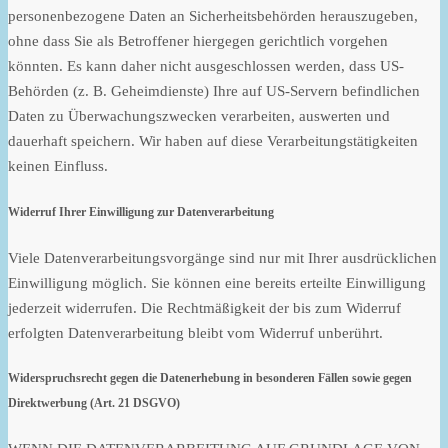
personenbezogene Daten an Sicherheitsbehörden herauszugeben,
ohne dass Sie als Betroffener hiergegen gerichtlich vorgehen
könnten. Es kann daher nicht ausgeschlossen werden, dass US-
Behörden (z. B. Geheimdienste) Ihre auf US-Servern befindlichen
Daten zu Überwachungszwecken verarbeiten, auswerten und
dauerhaft speichern. Wir haben auf diese Verarbeitungstätigkeiten
keinen Einfluss.
Widerruf Ihrer Einwilligung zur Datenverarbeitung
Viele Datenverarbeitungsvorgänge sind nur mit Ihrer ausdrücklichen
Einwilligung möglich. Sie können eine bereits erteilte Einwilligung
jederzeit widerrufen. Die Rechtmäßigkeit der bis zum Widerruf
erfolgten Datenverarbeitung bleibt vom Widerruf unberührt.
Widerspruchsrecht gegen die Datenerhebung in besonderen Fällen sowie gegen
Direktwerbung (Art. 21 DSGVO)