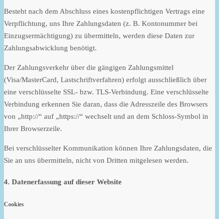
Besteht nach dem Abschluss eines kostenpflichtigen Vertrags eine
Verpflichtung, uns Ihre Zahlungsdaten (z. B. Kontonummer bei
Einzugsermächtigung) zu übermitteln, werden diese Daten zur
Zahlungsabwicklung benötigt.
Der Zahlungsverkehr über die gängigen Zahlungsmittel
(Visa/MasterCard, Lastschriftverfahren) erfolgt ausschließlich über
eine verschlüsselte SSL- bzw. TLS-Verbindung. Eine verschlüsselte
Verbindung erkennen Sie daran, dass die Adresszeile des Browsers
von „http://“ auf „https://“ wechselt und an dem Schloss-Symbol in
Ihrer Browserzeile.
Bei verschlüsselter Kommunikation können Ihre Zahlungsdaten, die
Sie an uns übermitteln, nicht von Dritten mitgelesen werden.
4. Datenerfassung auf dieser Website
Cookies