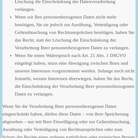
Löschung die Einschränkung der Datenverarbeitung
verlangen.
Wenn wir Ihre personenbezogenen Daten nicht mehr
benötigen, Sie sie jedoch zur Ausübung, Verteidigung oder
Geltendmachung von Rechtsansprüchen benötigen, haben Sie
das Recht, statt der Löschung die Einschränkung der
Verarbeitung Ihrer personenbezogenen Daten zu verlangen.
Wenn Sie einen Widerspruch nach Art. 21 Abs. 1 DSGVO
eingelegt haben, muss eine Abwägung zwischen Ihren und
unseren Interessen vorgenommen werden. Solange noch nicht
feststeht, wessen Interessen überwiegen, haben Sie das Recht,
die Einschränkung der Verarbeitung Ihrer personenbezogenen
Daten zu verlangen.
Wenn Sie die Verarbeitung Ihrer personenbezogenen Daten
eingeschränkt haben, dürfen diese Daten – von ihrer Speicherung
abgesehen – nur mit Ihrer Einwilligung oder zur Geltendmachung,
Ausübung oder Verteidigung von Rechtsansprüchen oder zum
Schutz der Rechte einer anderen natürlichen oder juristischen Person