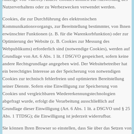
Nutzerverhaltens oder zu Werbezwecken verwendet werden.
Cookies, die zur Durchführung des elektronischen
Kommunikationsvorgangs, zur Bereitstellung bestimmter, von Ihnen
erwünschter Funktionen (z. B. für die Warenkorbfunktion) oder zur
Optimierung der Website (z. B. Cookies zur Messung des
Webpublikums) erforderlich sind (notwendige Cookies), werden auf
Grundlage von Art. 6 Abs. 1 lit. f DSGVO gespeichert, sofern keine
andere Rechtsgrundlage angegeben wird. Der Websitebetreiber hat
ein berechtigtes Interesse an der Speicherung von notwendigen
Cookies zur technisch fehlerfreien und optimierten Bereitstellung
seiner Dienste. Sofern eine Einwilligung zur Speicherung von
Cookies und vergleichbaren Wiedererkennungstechnologien
abgefragt wurde, erfolgt die Verarbeitung ausschließlich auf
Grundlage dieser Einwilligung (Art. 6 Abs. 1 lit. a DSGVO und § 25
Abs. 1 TTDSG); die Einwilligung ist jederzeit widerrufbar.
Sie können Ihren Browser so einstellen, dass Sie über das Setzen von