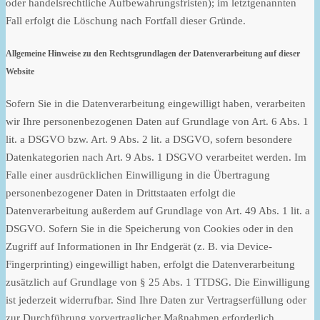
oder handelsrechtliche Aufbewahrungsfristen); im letztgenannten
Fall erfolgt die Löschung nach Fortfall dieser Gründe.
Allgemeine Hinweise zu den Rechtsgrundlagen der Datenverarbeitung auf dieser
Website
Sofern Sie in die Datenverarbeitung eingewilligt haben, verarbeiten
wir Ihre personenbezogenen Daten auf Grundlage von Art. 6 Abs. 1
lit. a DSGVO bzw. Art. 9 Abs. 2 lit. a DSGVO, sofern besondere
Datenkategorien nach Art. 9 Abs. 1 DSGVO verarbeitet werden. Im
Falle einer ausdrücklichen Einwilligung in die Übertragung
personenbezogener Daten in Drittstaaten erfolgt die
Datenverarbeitung außerdem auf Grundlage von Art. 49 Abs. 1 lit. a
DSGVO. Sofern Sie in die Speicherung von Cookies oder in den
Zugriff auf Informationen in Ihr Endgerät (z. B. via Device-
Fingerprinting) eingewilligt haben, erfolgt die Datenverarbeitung
zusätzlich auf Grundlage von § 25 Abs. 1 TTDSG. Die Einwilligung
ist jederzeit widerrufbar. Sind Ihre Daten zur Vertragserfüllung oder
zur Durchführung vorvertraglicher Maßnahmen erforderlich,