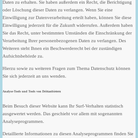
Daten zu erhalten. Sie haben außerdem ein Recht, die Berichtigung
oder Löschung dieser Daten zu verlangen. Wenn Sie eine
Einwilligung zur Datenverarbeitung erteilt haben, können Sie diese
Einwilligung jederzeit für die Zukunft widerrufen. Außerdem haben
Sie das Recht, unter bestimmten Umständen die Einschränkung der
Verarbeitung Ihrer personenbezogenen Daten zu verlangen. Des
Weiteren steht Ihnen ein Beschwerderecht bei der zuständigen
Aufsichtsbehörde zu.
Hierzu sowie zu weiteren Fragen zum Thema Datenschutz können
Sie sich jederzeit an uns wenden.
Analyse-Tools und Tools von Dritt­anbietern
Beim Besuch dieser Website kann Ihr Surf-Verhalten statistisch
ausgewertet werden. Das geschieht vor allem mit sogenannten
Analyseprogrammen.
Detaillierte Informationen zu diesen Analyseprogrammen finden Sie