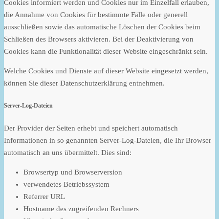
Cookies informiert werden und Cookies nur im Einzelfall erlauben,
die Annahme von Cookies für bestimmte Fälle oder generell
ausschließen sowie das automatische Löschen der Cookies beim
Schließen des Browsers aktivieren. Bei der Deaktivierung von
Cookies kann die Funktionalität dieser Website eingeschränkt sein.
Welche Cookies und Dienste auf dieser Website eingesetzt werden,
können Sie dieser Datenschutzerklärung entnehmen.
Server-Log-Dateien
Der Provider der Seiten erhebt und speichert automatisch
Informationen in so genannten Server-Log-Dateien, die Ihr Browser
automatisch an uns übermittelt. Dies sind:
Browsertyp und Browserversion
verwendetes Betriebssystem
Referrer URL
Hostname des zugreifenden Rechners