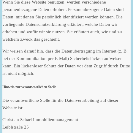
Wenn Sie diese Website benutzen, werden verschiedene
personenbezogene Daten erhoben. Personenbezogene Daten sind
Daten, mit denen Sie persönlich identifiziert werden können. Die
vorliegende Datenschutzerklärung erläutert, welche Daten wir
erheben und wofür wir sie nutzen. Sie erläutert auch, wie und zu
welchem Zweck das geschieht.
Wir weisen darauf hin, dass die Datenübertragung im Internet (z. B.
bei der Kommunikation per E-Mail) Sicherheitslücken aufweisen
kann. Ein lückenloser Schutz der Daten vor dem Zugriff durch Dritte
ist nicht möglich.
Hinweis zur verantwortlichen Stelle
Die verantwortliche Stelle für die Datenverarbeitung auf dieser
Website ist:
Christian Scharl Immobilienmanagement
Leiblstraße 25