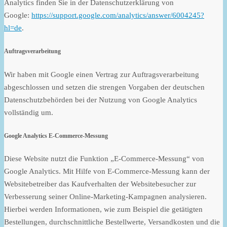
Analytics finden Sie in der Datenschutzerklärung von
Google:
https://support.google.com/analytics/answer/6004245?
hl=de
.
Auftragsverarbeitung
Wir haben mit Google einen Vertrag zur Auftragsverarbeitung
abgeschlossen und setzen die strengen Vorgaben der deutschen
Datenschutzbehörden bei der Nutzung von Google Analytics
vollständig um.
Google Analytics E-Commerce-Messung
Diese Website nutzt die Funktion „E-Commerce-Messung“ von
Google Analytics. Mit Hilfe von E-Commerce-Messung kann der
Websitebetreiber das Kaufverhalten der Websitebesucher zur
Verbesserung seiner Online-Marketing-Kampagnen analysieren.
Hierbei werden Informationen, wie zum Beispiel die getätigten
Bestellungen, durchschnittliche Bestellwerte, Versandkosten und die