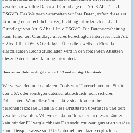
verarbeiten wir Ihre Daten auf Grundlage des Art. 6 Abs. 1 lit. b
DSGVO. Des Weiteren verarbeiten wir Ihre Daten, sofern diese zur
Erfüllung einer rechtlichen Verpflichtung erforderlich sind auf
Grundlage von Art. 6 Abs. 1 lit. c DSGVO. Die Datenverarbeitung
kann ferner auf Grundlage unseres berechtigten Interesses nach Art.
6 Abs. 1 lit. f DSGVO erfolgen. Über die jeweils im Einzelfall
einschlägigen Rechtsgrundlagen wird in den folgenden Absätzen
dieser Datenschutzerklärung informiert.
Hinweis zur Datenweitergabe in die USA und sonstige Drittstaaten
Wir verwenden unter anderem Tools von Unternehmen mit Sitz in
den USA oder sonstigen datenschutzrechtlich nicht sicheren
Drittstaaten. Wenn diese Tools aktiv sind, können Ihre
personenbezogene Daten in diese Drittstaaten übertragen und dort
verarbeitet werden. Wir weisen darauf hin, dass in diesen Ländern
kein mit der EU vergleichbares Datenschutzniveau garantiert werden
kann. Beispielsweise sind US-Unternehmen dazu verpflichtet,