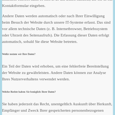
Kontaktformular eingeben.
Andere Daten werden automatisch oder nach Ihrer Einwilligung
beim Besuch der Website durch unsere IT-Systeme erfasst. Das sind
vor allem technische Daten (z. B. Internetbrowser, Betriebssystem
oder Uhrzeit des Seitenaufrufs). Die Erfassung dieser Daten erfolgt
automatisch, sobald Sie diese Website betreten.
Wofür nutzen wir Ihre Daten?
Ein Teil der Daten wird erhoben, um eine fehlerfreie Bereitstellung
der Website zu gewährleisten. Andere Daten können zur Analyse
Ihres Nutzerverhaltens verwendet werden.
Welche Rechte haben Sie bezüglich Ihrer Daten?
Sie haben jederzeit das Recht, unentgeltlich Auskunft über Herkunft,
Empfänger und Zweck Ihrer gespeicherten personenbezogenen