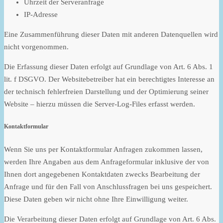
Uhrzeit der Serveranfrage
IP-Adresse
Eine Zusammenführung dieser Daten mit anderen Datenquellen wird
nicht vorgenommen.
Die Erfassung dieser Daten erfolgt auf Grundlage von Art. 6 Abs. 1
lit. f DSGVO. Der Websitebetreiber hat ein berechtigtes Interesse an
der technisch fehlerfreien Darstellung und der Optimierung seiner
Website – hierzu müssen die Server-Log-Files erfasst werden.
Kontaktformular
Wenn Sie uns per Kontaktformular Anfragen zukommen lassen,
werden Ihre Angaben aus dem Anfrageformular inklusive der von
Ihnen dort angegebenen Kontaktdaten zwecks Bearbeitung der
Anfrage und für den Fall von Anschlussfragen bei uns gespeichert.
Diese Daten geben wir nicht ohne Ihre Einwilligung weiter.
Die Verarbeitung dieser Daten erfolgt auf Grundlage von Art. 6 Abs.