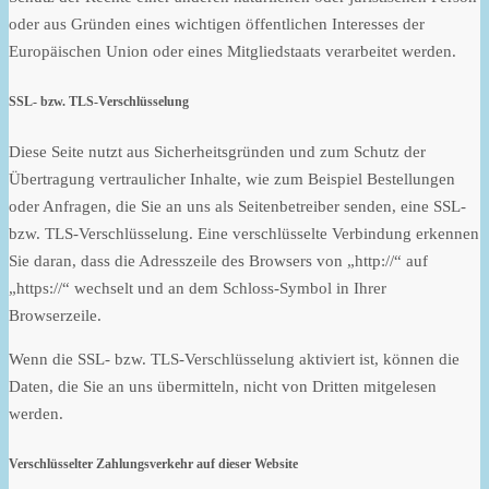
oder aus Gründen eines wichtigen öffentlichen Interesses der
Europäischen Union oder eines Mitgliedstaats verarbeitet werden.
SSL- bzw. TLS-Verschlüsselung
Diese Seite nutzt aus Sicherheitsgründen und zum Schutz der
Übertragung vertraulicher Inhalte, wie zum Beispiel Bestellungen
oder Anfragen, die Sie an uns als Seitenbetreiber senden, eine SSL-
bzw. TLS-Verschlüsselung. Eine verschlüsselte Verbindung erkennen
Sie daran, dass die Adresszeile des Browsers von „http://“ auf
„https://“ wechselt und an dem Schloss-Symbol in Ihrer
Browserzeile.
Wenn die SSL- bzw. TLS-Verschlüsselung aktiviert ist, können die
Daten, die Sie an uns übermitteln, nicht von Dritten mitgelesen
werden.
Verschlüsselter Zahlungsverkehr auf dieser Website