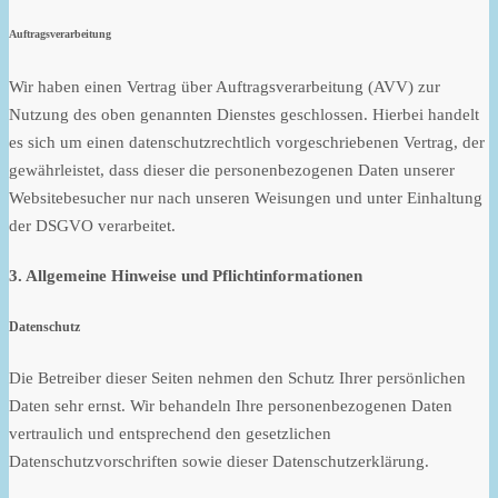
Auftragsverarbeitung
Wir haben einen Vertrag über Auftragsverarbeitung (AVV) zur
Nutzung des oben genannten Dienstes geschlossen. Hierbei handelt
es sich um einen datenschutzrechtlich vorgeschriebenen Vertrag, der
gewährleistet, dass dieser die personenbezogenen Daten unserer
Websitebesucher nur nach unseren Weisungen und unter Einhaltung
der DSGVO verarbeitet.
3. Allgemeine Hinweise und Pflicht­informationen
Datenschutz
Die Betreiber dieser Seiten nehmen den Schutz Ihrer persönlichen
Daten sehr ernst. Wir behandeln Ihre personenbezogenen Daten
vertraulich und entsprechend den gesetzlichen
Datenschutzvorschriften sowie dieser Datenschutzerklärung.