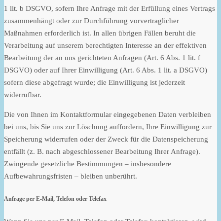
1 lit. b DSGVO, sofern Ihre Anfrage mit der Erfüllung eines Vertrags
zusammenhängt oder zur Durchführung vorvertraglicher
Maßnahmen erforderlich ist. In allen übrigen Fällen beruht die
Verarbeitung auf unserem berechtigten Interesse an der effektiven
Bearbeitung der an uns gerichteten Anfragen (Art. 6 Abs. 1 lit. f
DSGVO) oder auf Ihrer Einwilligung (Art. 6 Abs. 1 lit. a DSGVO)
sofern diese abgefragt wurde; die Einwilligung ist jederzeit
widerrufbar.
Die von Ihnen im Kontaktformular eingegebenen Daten verbleiben
bei uns, bis Sie uns zur Löschung auffordern, Ihre Einwilligung zur
Speicherung widerrufen oder der Zweck für die Datenspeicherung
entfällt (z. B. nach abgeschlossener Bearbeitung Ihrer Anfrage).
Zwingende gesetzliche Bestimmungen – insbesondere
Aufbewahrungsfristen – bleiben unberührt.
Anfrage per E-Mail, Telefon oder Telefax