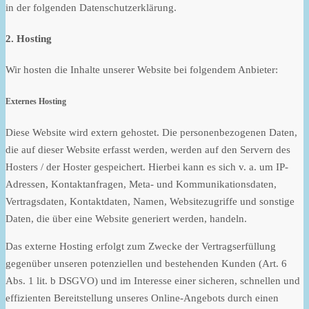
in der folgenden Datenschutzerklärung.
2. Hosting
Wir hosten die Inhalte unserer Website bei folgendem Anbieter:
Externes Hosting
Diese Website wird extern gehostet. Die personenbezogenen Daten,
die auf dieser Website erfasst werden, werden auf den Servern des
Hosters / der Hoster gespeichert. Hierbei kann es sich v. a. um IP-
Adressen, Kontaktanfragen, Meta- und Kommunikationsdaten,
Vertragsdaten, Kontaktdaten, Namen, Websitezugriffe und sonstige
Daten, die über eine Website generiert werden, handeln.
Das externe Hosting erfolgt zum Zwecke der Vertragserfüllung
gegenüber unseren potenziellen und bestehenden Kunden (Art. 6
Abs. 1 lit. b DSGVO) und im Interesse einer sicheren, schnellen und
effizienten Bereitstellung unseres Online-Angebots durch einen