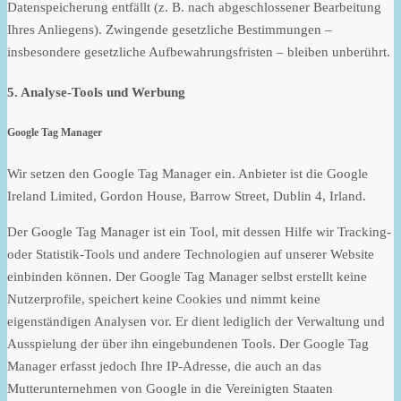
Datenspeicherung entfällt (z. B. nach abgeschlossener Bearbeitung
Ihres Anliegens). Zwingende gesetzliche Bestimmungen –
insbesondere gesetzliche Aufbewahrungsfristen – bleiben unberührt.
5. Analyse-Tools und Werbung
Google Tag Manager
Wir setzen den Google Tag Manager ein. Anbieter ist die Google
Ireland Limited, Gordon House, Barrow Street, Dublin 4, Irland.
Der Google Tag Manager ist ein Tool, mit dessen Hilfe wir Tracking-
oder Statistik-Tools und andere Technologien auf unserer Website
einbinden können. Der Google Tag Manager selbst erstellt keine
Nutzerprofile, speichert keine Cookies und nimmt keine
eigenständigen Analysen vor. Er dient lediglich der Verwaltung und
Ausspielung der über ihn eingebundenen Tools. Der Google Tag
Manager erfasst jedoch Ihre IP-Adresse, die auch an das
Mutterunternehmen von Google in die Vereinigten Staaten