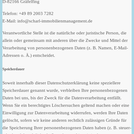
D-82166 Gräfelfing
Telefon: +49 89 2003 7282
E-Mail: info@scharl-immobilienmanagement.de
Verantwortliche Stelle ist die natürliche oder juristische Person, die
allein oder gemeinsam mit anderen über die Zwecke und Mittel der
Verarbeitung von personenbezogenen Daten (z. B. Namen, E-Mail-
Adressen o. Ä.) entscheidet.
Speicherdauer
Soweit innerhalb dieser Datenschutzerklärung keine speziellere
Speicherdauer genannt wurde, verbleiben Ihre personenbezogenen
Daten bei uns, bis der Zweck für die Datenverarbeitung entfällt.
Wenn Sie ein berechtigtes Löschersuchen geltend machen oder eine
Einwilligung zur Datenverarbeitung widerrufen, werden Ihre Daten
gelöscht, sofern wir keine anderen rechtlich zulässigen Gründe für
die Speicherung Ihrer personenbezogenen Daten haben (z. B. steuer-