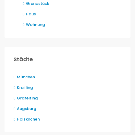
Grundstück
Haus
Wohnung
Städte
München
Krailling
Gräfelfing
Augsburg
Holzkirchen