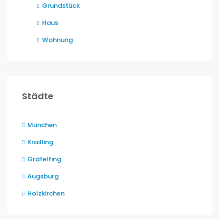
Grundstück
Haus
Wohnung
Städte
München
Krailling
Gräfelfing
Augsburg
Holzkirchen