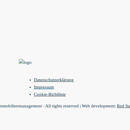
Datenschutzerklärung
Impressum
Cookie-Richtlinie
Immobilienmanagement - All rights reserved | Web development:
Red S